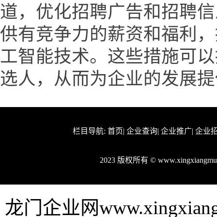
道，优化招聘广告和招聘信
供有竞争力的薪资和福利，
工智能技术。这些措施可以
选人，从而为企业的发展提
栏目导航:
首页
|
企业查询
|
企业推广
|
企业
2023 版权所有 © www.xingxian
龙门企业网www.xingxi