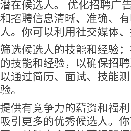
潜在候选人。 优化招聘广
和招聘信息清晰、准确、有
人。你可以利用社交媒体、
筛选候选人的技能和经验：
的技能和经验，以确保招聘
以通过简历、面试、技能测
验。
提供有竞争力的薪资和福利
吸引更多的优秀候选人。你