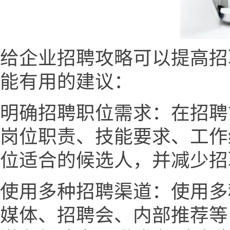
给企业招聘攻略可以提高招
能有用的建议：
明确招聘职位需求：在招聘
岗位职责、技能要求、工作
位适合的候选人，并减少招
使用多种招聘渠道：使用多
媒体、招聘会、内部推荐等