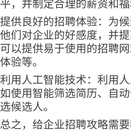
平，并制定合理的薪资和福
提供良好的招聘体验：为候
他们对企业的好感度，并提
可以提供易于使用的招聘网
体验等。
利用人工智能技术：利用人
如使用智能筛选简历、自动
选候选人。
总之，给企业招聘攻略需要