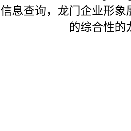
信息查询，龙门企业形象
的综合性的