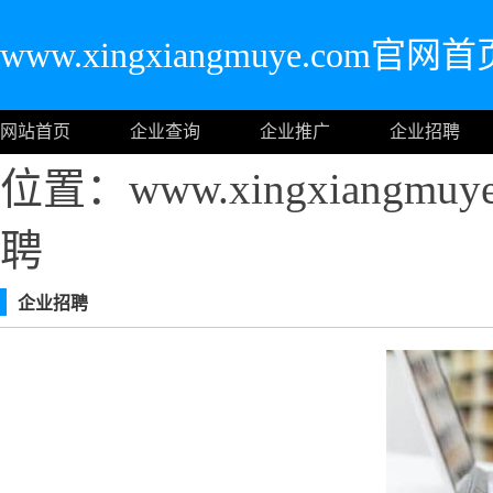
www.xingxiangmuye.com官网首
网站首页
企业查询
企业推广
企业招聘
位置：www.xingxiangm
聘
企业招聘