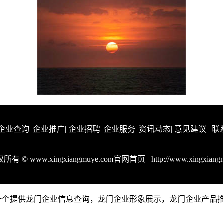
企业查询
|
企业推广
|
企业招聘
|
企业服务
|
资讯动态
|
意见建议
|
联
权所有 © www.xingxiangmuye.com官网首页
http://www.xingxian
ye.com是一个提供龙门企业信息查询，龙门企业形象展示，龙门企