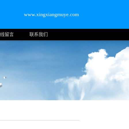
www.xingxiangmuye.com
线留言
联系我们